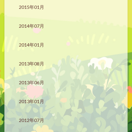
2015年01月
2014年07月
2014年01月
2013年08月
2013年06月
2013年01月
2012年07月