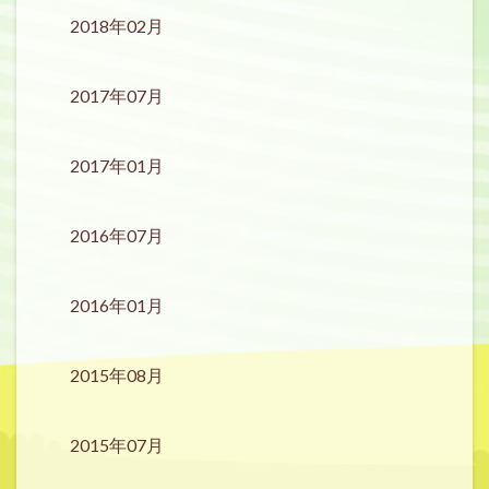
2018年02月
2017年07月
2017年01月
2016年07月
2016年01月
2015年08月
2015年07月