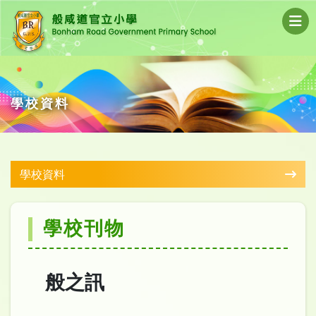
學校資料
學校資料
學校刊物
般之訊