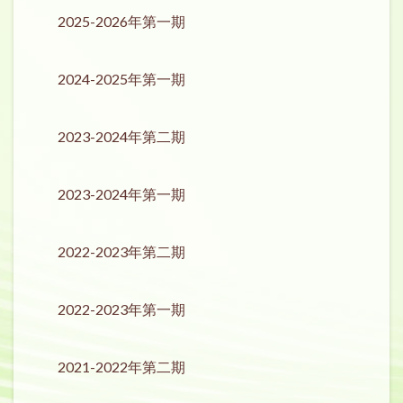
2025-2026年第一期
2024-2025年第一期
2023-2024年第二期
2023-2024年第一期
2022-2023年第二期
2022-2023年第一期
2021-2022年第二期