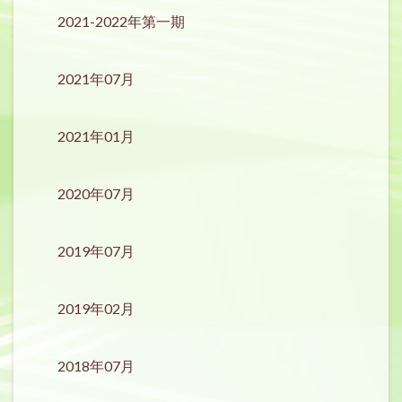
2021-2022年第一期
2021年07月
2021年01月
2020年07月
2019年07月
2019年02月
2018年07月