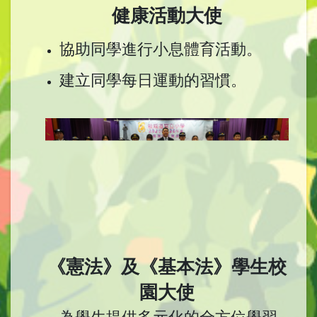
健康活動大使
協助同學進行小息體育活動。
建立同學每日運動的習慣。
《憲法》及《基本法》學生校
園大使
為學生提供多元化的全方位學習