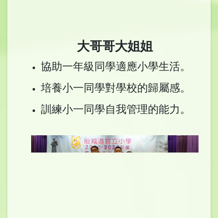
大哥哥大姐姐
協助一年級同學適應小學生活。
培養小一同學對學校的歸屬感。
訓練小一同學自我管理的能力。