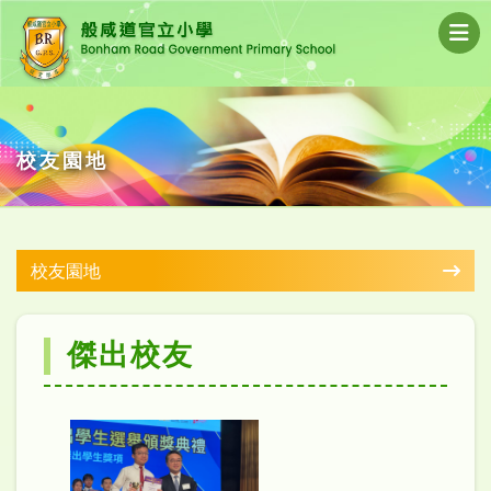
校友園地
校友園地
傑出校友