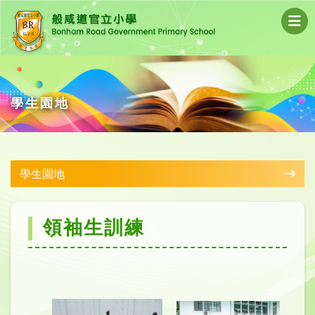
學生園地
學生園地
領袖生訓練