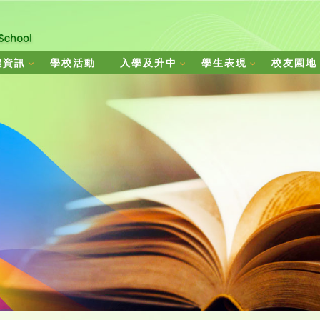
程資訊
學校活動
入學及升中
學生表現
校友園地