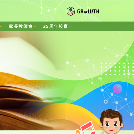
家長教師會
25周年校慶