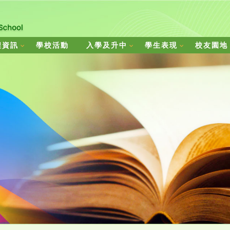
程資訊
學校活動
入學及升中
學生表現
校友園地