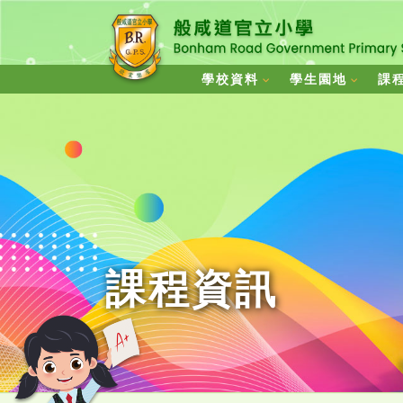
學校資料
學生園地
課
課程資訊