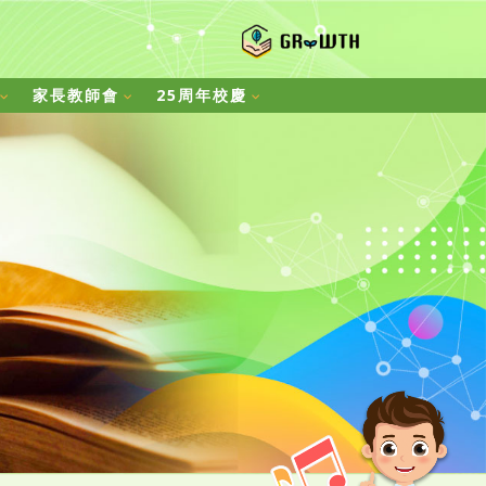
家長教師會
25周年校慶