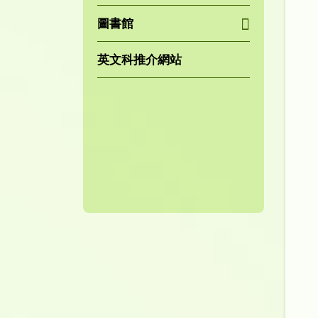
圖書館
英文科推介網站