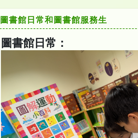
圖書館日常和圖書館服務生
圖書館日常：