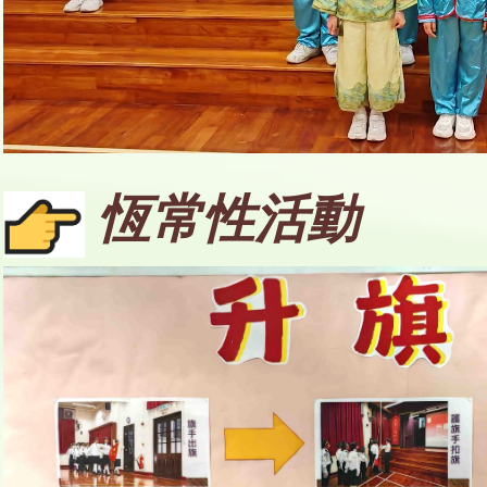
恆常性活動