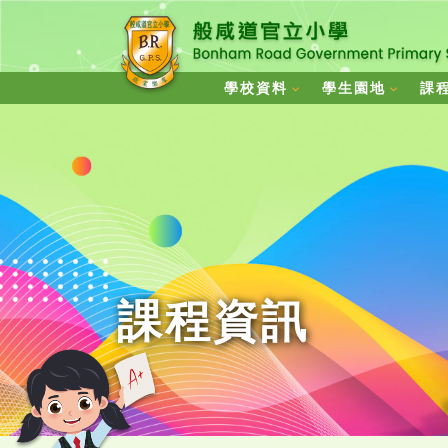
學校資料
學生園地
課
課程資訊