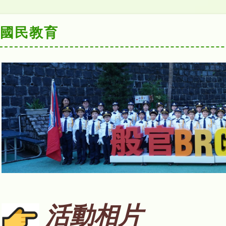
國民教育
活動相片