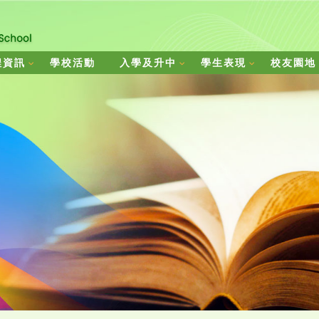
程資訊
學校活動
入學及升中
學生表現
校友園地