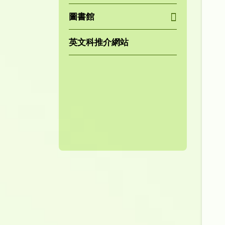
圖書館
英文科推介網站