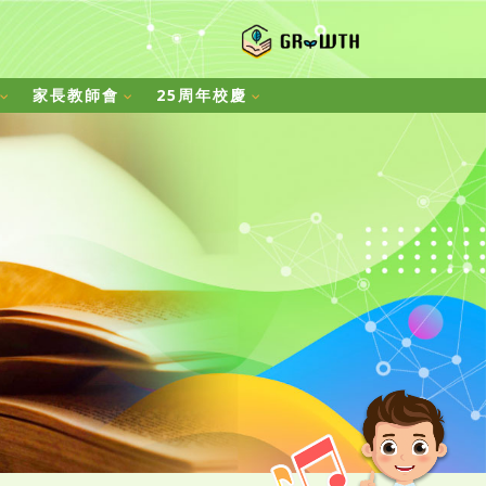
家長教師會
25周年校慶