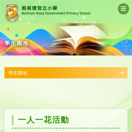
學生園地
學生園地
一人一花活動