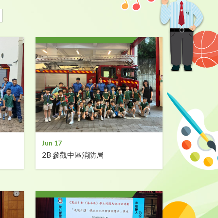
Jun 17
2B 參觀中區消防局