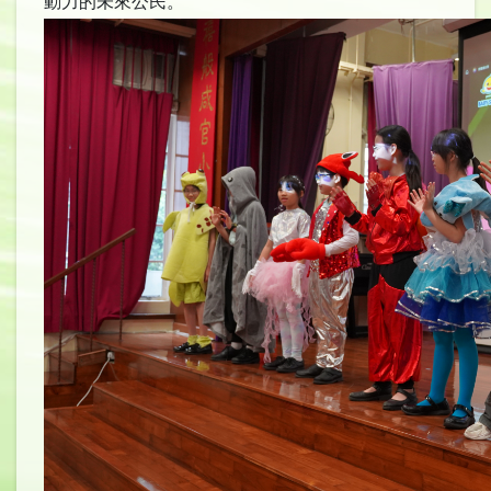
動力的未來公民。