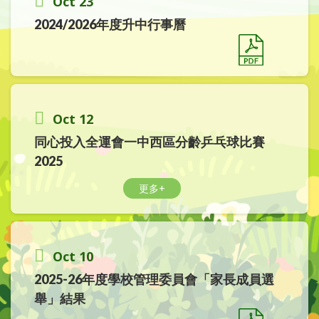
Oct 23
2024/2026年度升中行事曆
Oct 12
同心投入全運會一中西區分齡乒乓球比賽
2025
更多+
Oct 10
2025-26年度學校管理委員會「家長成員選
舉」結果