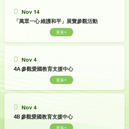
Nov 14
「萬眾一心 維護和平」展覽參觀活動
更多+
Nov 4
4A 參觀愛國教育支援中心
更多+
Nov 4
4B 參觀愛國教育支援中心
更多+