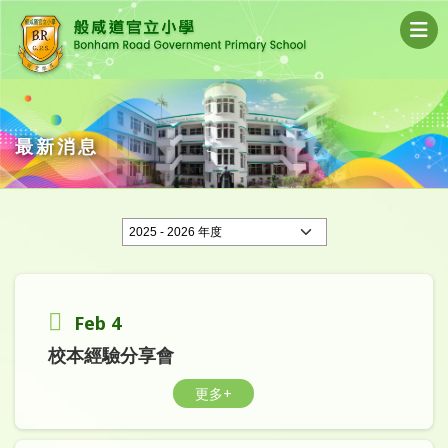
最新消息
Feb 4
校本經驗分享會
更多+