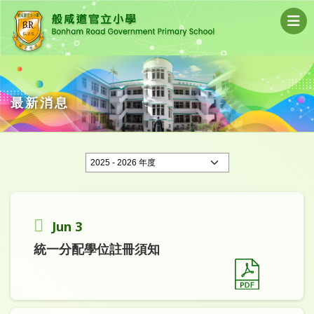
最新消息
Jun 3
統一分配學位註冊須知